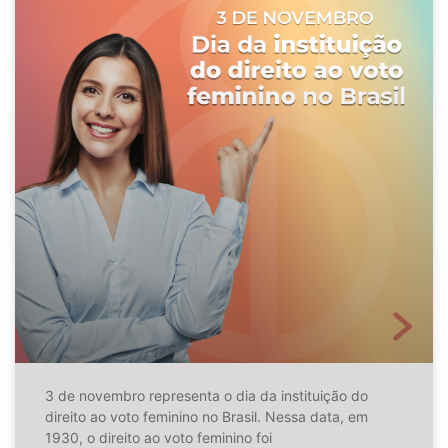
3 de novembro representa o dia da instituição do
direito ao voto feminino no Brasil. Nessa data, em
1930, o direito ao voto feminino foi