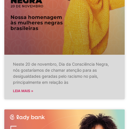
Neste 20 de novembro, Dia da Consciência Negra,
nós gostaríamos de chamar atenção para as
desigualdades geradas pelo racismo no país,
principalmente em relação às
LEIA MAIS »