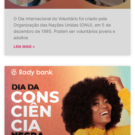
O Dia Internacional do Voluntário foi criado pela
Organização das Nações Unidas (ONU), em 5 de
dezembro de 1985. Podem ser voluntários jovens e
adultos
LEIA MAIS »