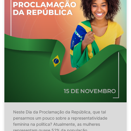
Neste Dia da Proclamação da República, que tal
pensarmos um pouco sobre a representatividade
feminina na política? Atualmente, as mulheres
representam quase 52% da população