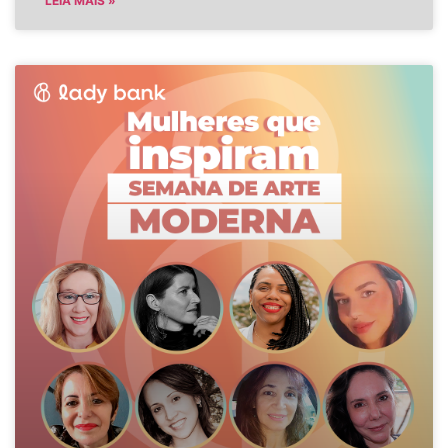
LEIA MAIS »