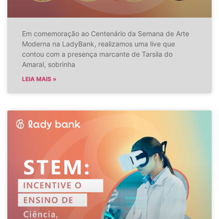
Em comemoração ao Centenário da Semana de Arte
Moderna na LadyBank, realizamos uma live que
contou com a presença marcante de Tarsila do
Amaral, sobrinha
LEIA MAIS »