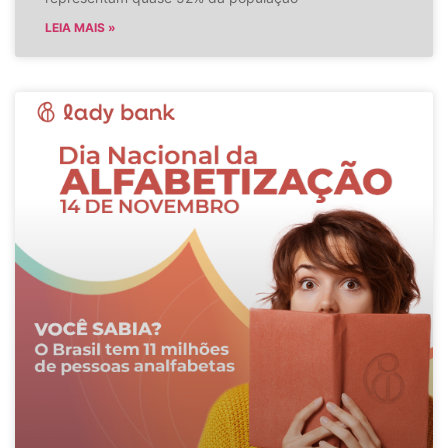
LEIA MAIS »