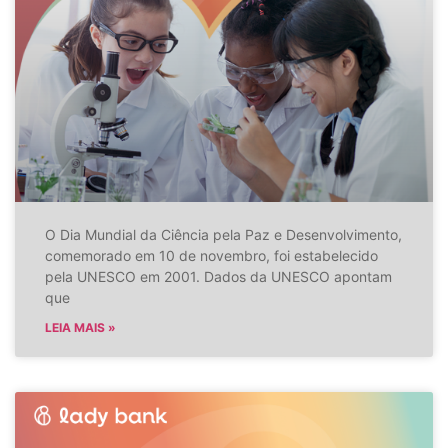
O Dia Mundial da Ciência pela Paz e Desenvolvimento,
comemorado em 10 de novembro, foi estabelecido
pela UNESCO em 2001. Dados da UNESCO apontam
que
LEIA MAIS »