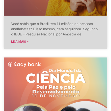
Você sabia que o Brasil tem 11 milhões de pessoas
analfabetas? É isso mesmo, cara seguidora. Segundo
o IBGE – Pesquisa Nacional por Amostra de
LEIA MAIS »