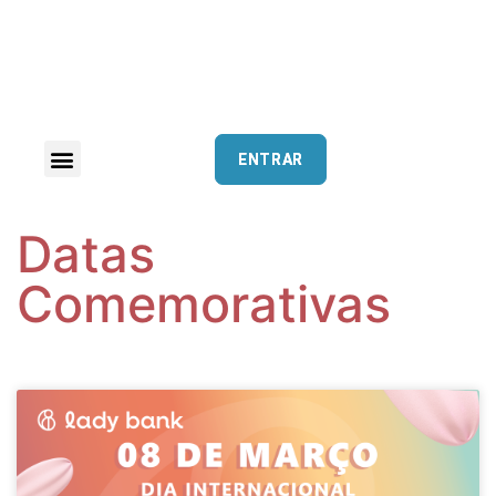
ENTRAR
Datas
Comemorativas