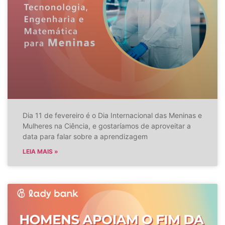
Dia 11 de fevereiro é o Dia Internacional das Meninas e
Mulheres na Ciência, e gostaríamos de aproveitar a
data para falar sobre a aprendizagem
LEIA MAIS »