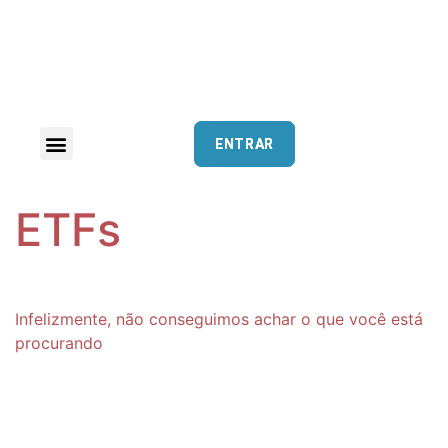
ENTRAR
ETFs
Infelizmente, não conseguimos achar o que você está
procurando