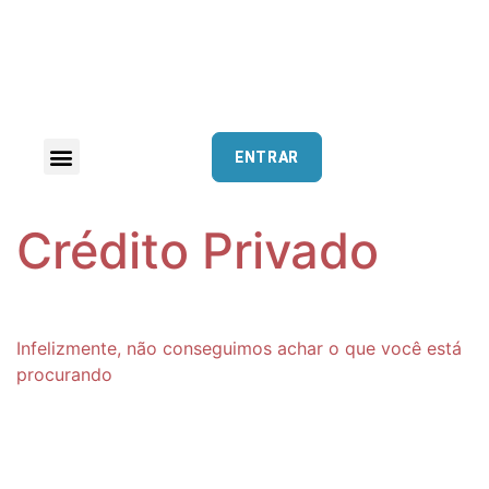
ENTRAR
Crédito Privado
Infelizmente, não conseguimos achar o que você está
procurando