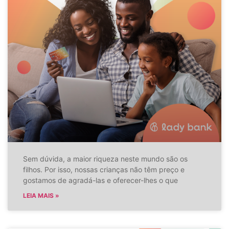
Sem dúvida, a maior riqueza neste mundo são os
filhos. Por isso, nossas crianças não têm preço e
gostamos de agradá-las e oferecer-lhes o que
LEIA MAIS »