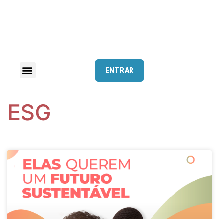
ENTRAR
ESG