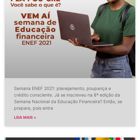
Semana ENEF 2021: planejamento, poupança e
crédito consciente. Já se inscreveu na 8ª edição da
Semana Nacional da Educação Financeira? Então, se
prepare, pois entre
LEIA MAIS »