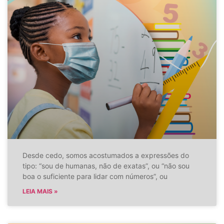
Desde cedo, somos acostumados a expressões do
tipo: “sou de humanas, não de exatas”, ou “não sou
boa o suficiente para lidar com números”, ou
LEIA MAIS »