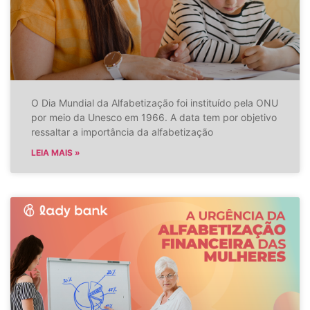
O Dia Mundial da Alfabetização foi instituído pela ONU
por meio da Unesco em 1966. A data tem por objetivo
ressaltar a importância da alfabetização
LEIA MAIS »