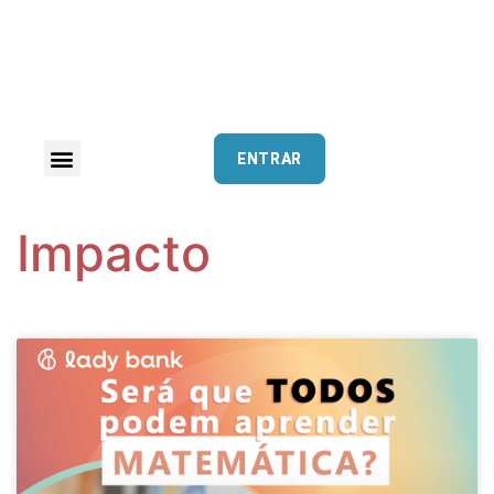
ENTRAR
Impacto