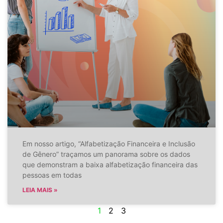
Em nosso artigo, “Alfabetização Financeira e Inclusão
de Gênero” traçamos um panorama sobre os dados
que demonstram a baixa alfabetização financeira das
pessoas em todas
LEIA MAIS »
1
2
3