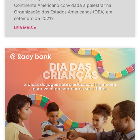
Continente Americano convidada a palestrar na
Organização dos Estados Americanos (OEA) em
setembro de 2021?
LEIA MAIS »