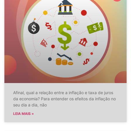
Afinal, qual a relação entre a inflação e taxa de juros
da economia? Para entender os efeitos da inflação no
seu dia a dia, não
LEIA MAIS »