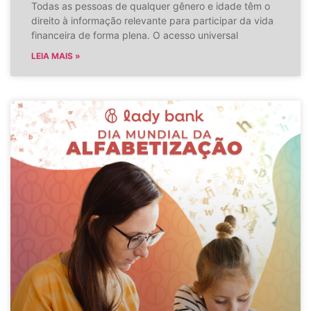
Todas as pessoas de qualquer gênero e idade têm o
direito à informação relevante para participar da vida
financeira de forma plena. O acesso universal
LEIA MAIS »