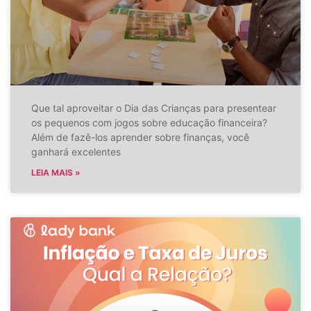
Que tal aproveitar o Dia das Crianças para presentear
os pequenos com jogos sobre educação financeira?
Além de fazê-los aprender sobre finanças, você
ganhará excelentes
LEIA MAIS »