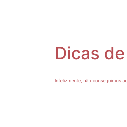
Bem Es
Dicas de
Infelizmente, não conseguimos a