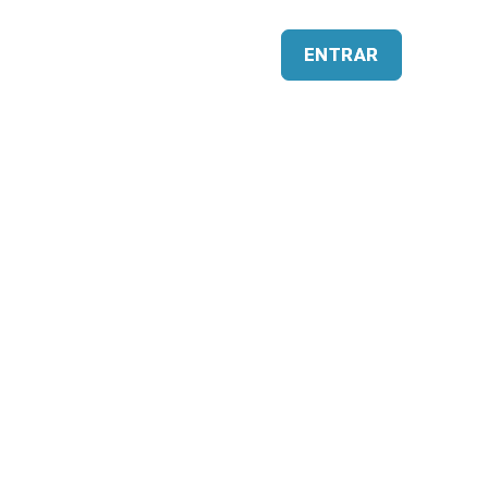
Impacto
ENTRAR