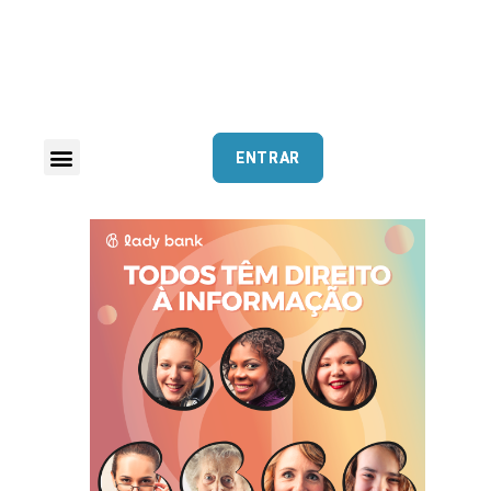
ENTRAR