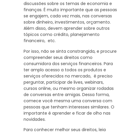
discussões sobre os temas de economia e
finanças. É muito importante que as pessoas
se engajem, cada vez mais, nas conversas
sobre dinheiro, investimentos, orçamento.
Além disso, devem aprender sobre outros
tópicos como crédito, planejamento
financeiro, etc.
Por isso, não se sinta constrangida, e procure
compreender seus direitos como
consumidora dos serviços financeiros. Para
ter amplo acesso a todos os produtos e
serviços oferecidos no mercado, é preciso
perguntar, participar de lives, webinars,
cursos online, ou mesmo organizar rodadas
de conversas entre amigas. Dessa forma,
comece você mesma uma conversa com
pessoas que tenham interesses similares. O
importante é aprender e ficar de olho nas
novidades.
Para conhecer melhor seus direitos, leia