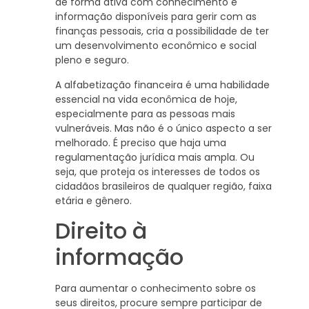
de forma ativa com conhecimento e
informação disponíveis para gerir com as
finanças pessoais, cria a possibilidade de ter
um desenvolvimento econômico e social
pleno e seguro.
A alfabetização financeira é uma habilidade
essencial na vida econômica de hoje,
especialmente para as pessoas mais
vulneráveis. Mas não é o único aspecto a ser
melhorado. É preciso que haja uma
regulamentação jurídica mais ampla. Ou
seja, que proteja os interesses de todos os
cidadãos brasileiros de qualquer região, faixa
etária e gênero.
Direito à
informação
Para aumentar o conhecimento sobre os
seus direitos, procure sempre participar de