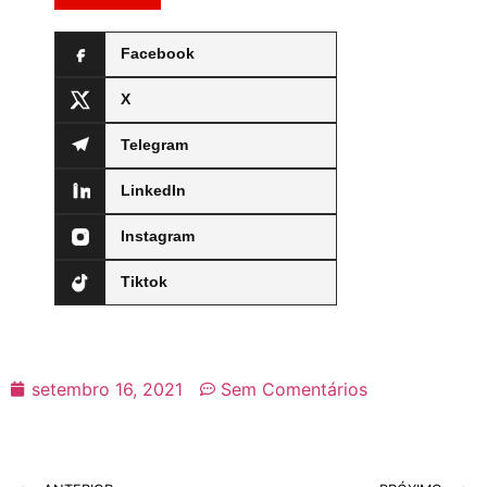
Facebook
X
Telegram
LinkedIn
Instagram
Tiktok
setembro 16, 2021
Sem Comentários