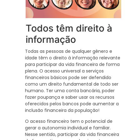
Todos têm direito à
informação
Todas as pessoas de qualquer gênero e
idade têm o direito à informação relevante
para participar da vida financeira de forma
plena. O acesso universal a serviços
financeiros básicos pode ser defendido
como um direito fundamental de todo ser
humano. Ter uma conta bancária, poder
fazer poupança e saber usar os recursos
oferecidos pelos bancos pode aumentar a
inclusão financeira da população!
O acesso financeiro tem o potencial de
gerar a autonomia individual e familiar.
Nesse sentido, participar da vida financeira