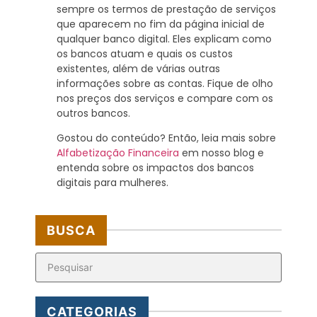
sempre os termos de prestação de serviços
que aparecem no fim da página inicial de
qualquer banco digital. Eles explicam como
os bancos atuam e quais os custos
existentes, além de várias outras
informações sobre as contas. Fique de olho
nos preços dos serviços e compare com os
outros bancos.
Gostou do conteúdo? Então, leia mais sobre
Alfabetização Financeira
em nosso blog e
entenda sobre os impactos dos bancos
digitais para mulheres.
BUSCA
CATEGORIAS