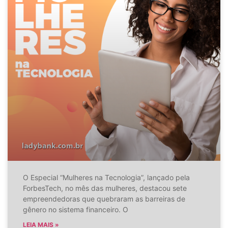
O Especial “Mulheres na Tecnologia”, lançado pela
ForbesTech, no mês das mulheres, destacou sete
empreendedoras que quebraram as barreiras de
gênero no sistema financeiro. O
LEIA MAIS »