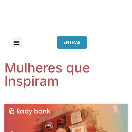
ENTRAR
Mulheres que
Inspiram