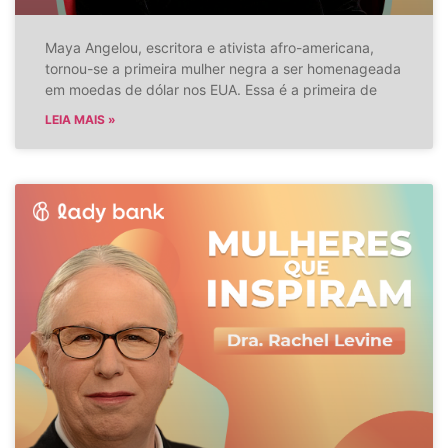
Maya Angelou, escritora e ativista afro-americana,
tornou-se a primeira mulher negra a ser homenageada
em moedas de dólar nos EUA. Essa é a primeira de
LEIA MAIS »