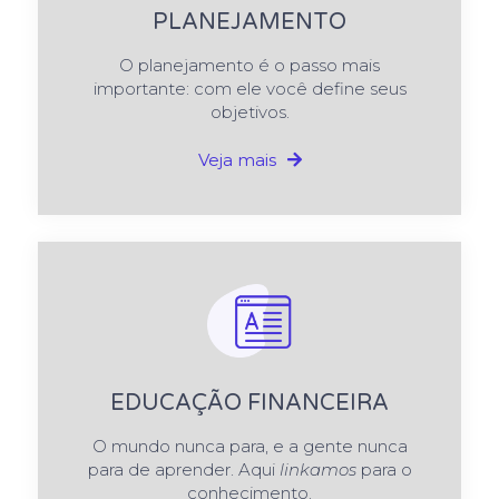
PLANEJAMENTO
O planejamento é o passo mais
importante: com ele você define seus
objetivos.
Veja mais
EDUCAÇÃO FINANCEIRA
O mundo nunca para, e a gente nunca
para de aprender. Aqui
linkamos
para o
conhecimento.