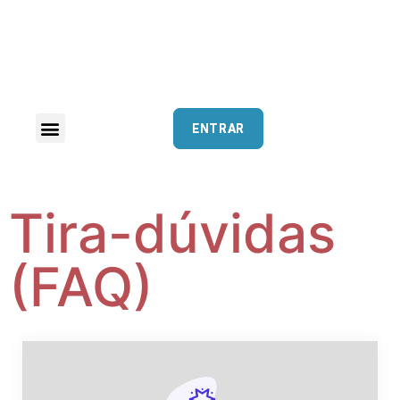
ENTRAR
Tira-dúvidas
(FAQ)