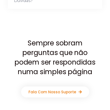
Dúvidas?
Sempre sobram
perguntas que não
podem ser respondidas
numa simples página
Fala Com Nosso Suporte