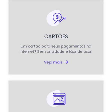
CARTÕES
Um cartão para seus pagamentos na
internet? Sem anuidade e fácil de usar!
Veja mais