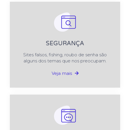
SEGURANÇA
Sites falsos, fishing, roubo de senha são
alguns dos temas que nos preocupam.
Veja mais