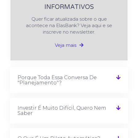
INFORMATIVOS
Quer ficar atualizada sobre o que
acontece na ElasBank? Veja aqui e se
inscreve no newsletter.
Veja mais
Porque Toda Essa Conversa De
"planejamento"?
Investir É Muito Difícil, Quero Nem
Saber