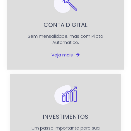
CONTA DIGITAL
Sem mensalidade, mas com Piloto
Automático.
Veja mais
INVESTIMENTOS
Um passo importante para sua