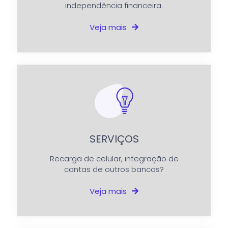
independência financeira.
Veja mais
SERVIÇOS
Recarga de celular, integração de
contas de outros bancos?
Veja mais