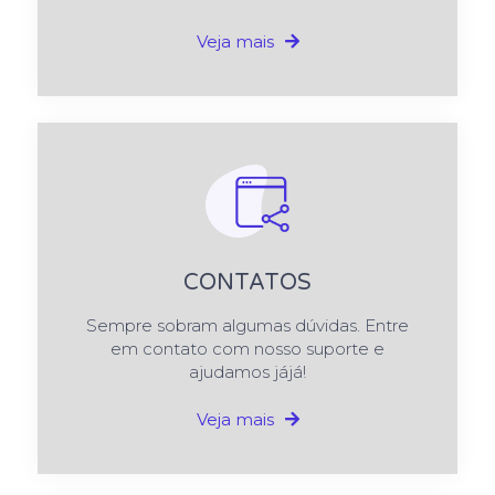
Veja mais
CONTATOS
Sempre sobram algumas dúvidas. Entre
em contato com nosso suporte e
ajudamos jájá!
Veja mais