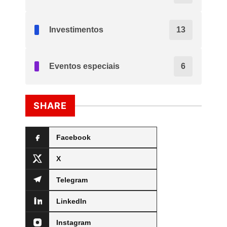
Investimentos
13
Eventos especiais
6
SHARE
Facebook
X
Telegram
LinkedIn
Instagram