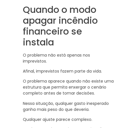
Quando o modo
apagar incêndio
financeiro se
instala
O problema não está apenas nos
imprevistos.
Afinal, imprevistos fazem parte da vida.
O problema aparece quando não existe uma
estrutura que permita enxergar o cenário
completo antes de tomar decisões.
Nessa situação, qualquer gasto inesperado
ganha mais peso do que deveria.
Qualquer ajuste parece complexo.