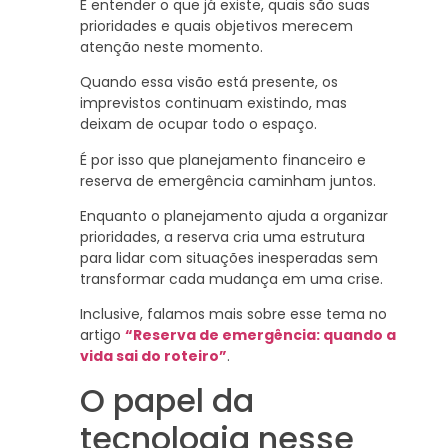
É entender o que já existe, quais são suas
prioridades e quais objetivos merecem
atenção neste momento.
Quando essa visão está presente, os
imprevistos continuam existindo, mas
deixam de ocupar todo o espaço.
É por isso que planejamento financeiro e
reserva de emergência caminham juntos.
Enquanto o planejamento ajuda a organizar
prioridades, a reserva cria uma estrutura
para lidar com situações inesperadas sem
transformar cada mudança em uma crise.
Inclusive, falamos mais sobre esse tema no
artigo
“Reserva de emergência: quando a
vida sai do roteiro”
.
O papel da
tecnologia nesse