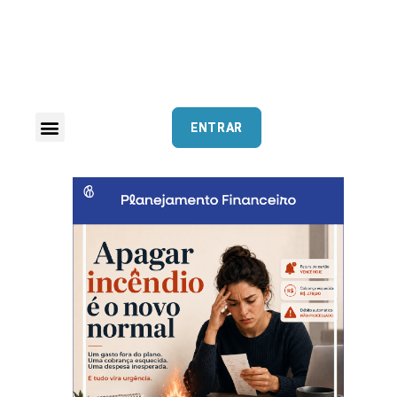
ENTRAR