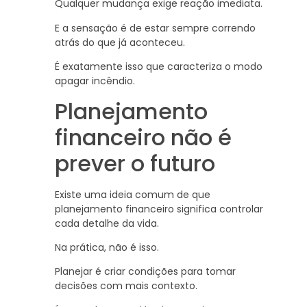
Qualquer mudança exige reação imediata.
E a sensação é de estar sempre correndo
atrás do que já aconteceu.
É exatamente isso que caracteriza o modo
apagar incêndio.
Planejamento
financeiro não é
prever o futuro
Existe uma ideia comum de que
planejamento financeiro significa controlar
cada detalhe da vida.
Na prática, não é isso.
Planejar é criar condições para tomar
decisões com mais contexto.