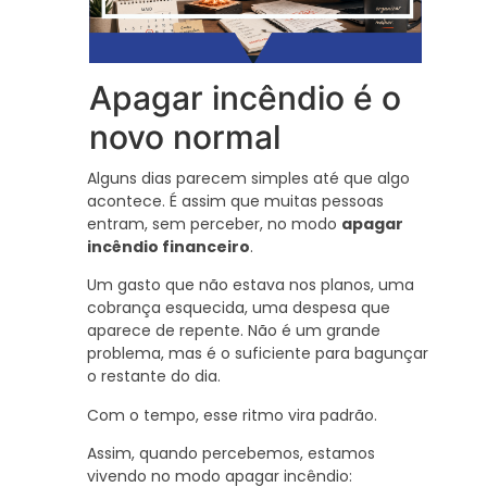
Apagar incêndio é o
novo normal
Alguns dias parecem simples até que algo
acontece. É assim que muitas pessoas
entram, sem perceber, no modo
apagar
incêndio financeiro
.
Um gasto que não estava nos planos, uma
cobrança esquecida, uma despesa que
aparece de repente. Não é um grande
problema, mas é o suficiente para bagunçar
o restante do dia.
Com o tempo, esse ritmo vira padrão.
Assim, quando percebemos, estamos
vivendo no modo apagar incêndio: