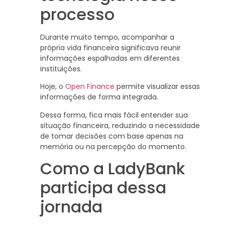
processo
Durante muito tempo, acompanhar a
própria vida financeira significava reunir
informações espalhadas em diferentes
instituições.
Hoje, o
Open Finance
permite visualizar essas
informações de forma integrada.
Dessa forma, fica mais fácil entender sua
situação financeira, reduzindo a necessidade
de tomar decisões com base apenas na
memória ou na percepção do momento.
Como a LadyBank
participa dessa
jornada