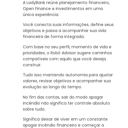
A LadyBank reúne planejamento financeiro,
Open Finance e investimentos em uma
única experiência.
Você conecta suas informações, define seus
objetivos e passa a acompanhar sua vida
financeira de forma integrada.
Com base no seu perfil, momento de vida e
prioridades, o Robô Advisor sugere caminhos
compatíveis com aquilo que você deseja
construir.
Tudo isso mantendo autonomia para ajustar
valores, revisar objetivos e acompanhar sua
evolução ao longo do tempo.
No fim das contas, sair do modo apagar
incêndio não significa ter controle absoluto
sobre tudo.
Significa deixar de viver em um constante
apagar incêndio financeiro e começar a