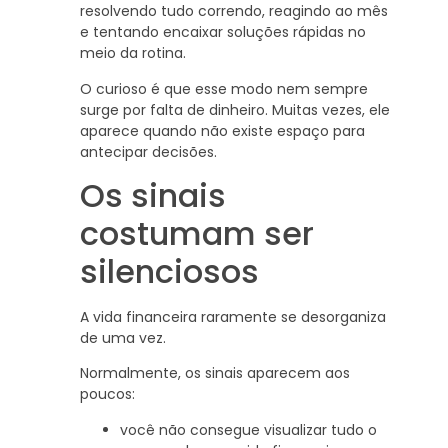
resolvendo tudo correndo, reagindo ao mês
e tentando encaixar soluções rápidas no
meio da rotina.
O curioso é que esse modo nem sempre
surge por falta de dinheiro. Muitas vezes, ele
aparece quando não existe espaço para
antecipar decisões.
Os sinais
costumam ser
silenciosos
A vida financeira raramente se desorganiza
de uma vez.
Normalmente, os sinais aparecem aos
poucos:
você não consegue visualizar tudo o