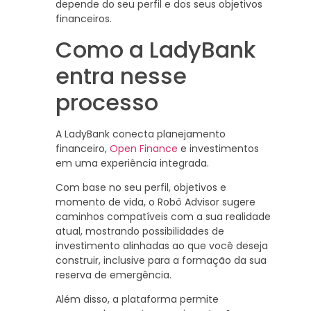
depende do seu perfil e dos seus objetivos
financeiros.
Como a LadyBank
entra nesse
processo
A LadyBank conecta planejamento
financeiro,
Open Finance
e investimentos
em uma experiência integrada.
Com base no seu perfil, objetivos e
momento de vida, o Robô Advisor sugere
caminhos compatíveis com a sua realidade
atual, mostrando possibilidades de
investimento alinhadas ao que você deseja
construir, inclusive para a formação da sua
reserva de emergência.
Além disso, a plataforma permite