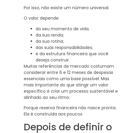
Por isso, não existe um número universal.
O valor depende:
do seu momento de vida;
da sua renda;
da sua rotina;
das suas responsabilidades;
e da estrutura financeira que você
deseja construir.
Muitas referências de mercado costumam
considerar entre 6 e 12 meses de despesas
essenciais como uma base possível. Mas
mais importante do que atingir um valor
específico é criar um processo sustentável e
alinhado ao seu ritmo.
Porque reserva financeira não nasce pronta.
Ela é construída aos poucos.
Depois de definir o