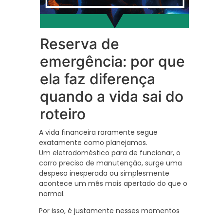
Reserva de
emergência: por que
ela faz diferença
quando a vida sai do
roteiro
A vida financeira raramente segue
exatamente como planejamos.
Um eletrodoméstico para de funcionar, o
carro precisa de manutenção, surge uma
despesa inesperada ou simplesmente
acontece um mês mais apertado do que o
normal.
Por isso, é justamente nesses momentos