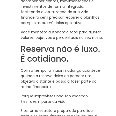
acompanhar contas, movimentações e
investimentos de forma integrada,
facilitando a visualização da sua vida
financeira sem precisar recorrer a planilhas
complexas ou múltiplos aplicativos.
Você mantém autonomia total para ajustar
valores, objetivos e percentuais no seu ritmo.
Reserva não é luxo.
É cotidiano.
Com o tempo, a maior mudança acontece
quando a reserva deixa de parecer um
objetivo distante e passa a fazer parte da
rotina financeira.
Porque imprevistos não são exceção.
Eles fazem parte da vida.
E ter uma estrutura preparada para lidar
com eles torna decisões mais leves, reduz