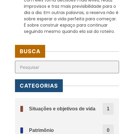
improvisos e traz mais previsibilidade para o
dia a dia. Em outras palavras, a reserva não é
sobre esperar a vida perfeita para começar.
É sobre construir espaço para continuar
seguindo mesmo quando ela sai do roteiro.
BUSCA
CATEGORIAS
Situações e objetivos de vida
1
Patrimônio
0