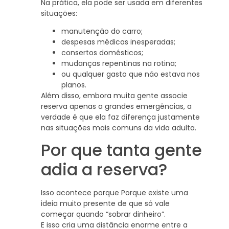
Na prática, ela pode ser usada em diferentes
situações:
manutenção do carro;
despesas médicas inesperadas;
consertos domésticos;
mudanças repentinas na rotina;
ou qualquer gasto que não estava nos
planos.
Além disso, embora muita gente associe
reserva apenas a grandes emergências, a
verdade é que ela faz diferença justamente
nas situações mais comuns da vida adulta.
Por que tanta gente
adia a reserva?
Isso acontece porque Porque existe uma
ideia muito presente de que só vale
começar quando “sobrar dinheiro”.
E isso cria uma distância enorme entre a