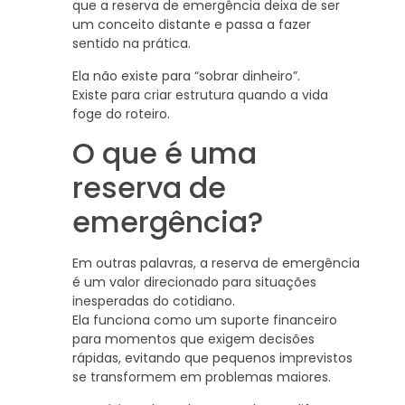
que a reserva de emergência deixa de ser
um conceito distante e passa a fazer
sentido na prática.
Ela não existe para “sobrar dinheiro”.
Existe para criar estrutura quando a vida
foge do roteiro.
O que é uma
reserva de
emergência?
Em outras palavras, a reserva de emergência
é um valor direcionado para situações
inesperadas do cotidiano.
Ela funciona como um suporte financeiro
para momentos que exigem decisões
rápidas, evitando que pequenos imprevistos
se transformem em problemas maiores.