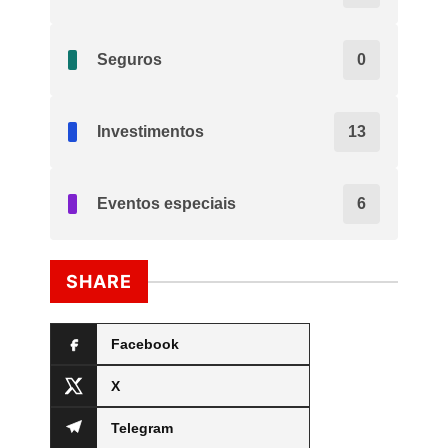
Seguros
0
Investimentos
13
Eventos especiais
6
SHARE
Facebook
X
Telegram