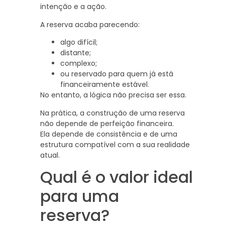
intenção e a ação.
A reserva acaba parecendo:
algo difícil;
distante;
complexo;
ou reservado para quem já está
financeiramente estável.
No entanto, a lógica não precisa ser essa.
Na prática, a construção de uma reserva
não depende de perfeição financeira.
Ela depende de consistência e de uma
estrutura compatível com a sua realidade
atual.
Qual é o valor ideal
para uma
reserva?