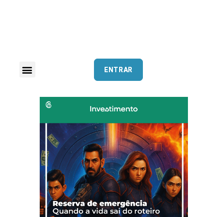
ENTRAR