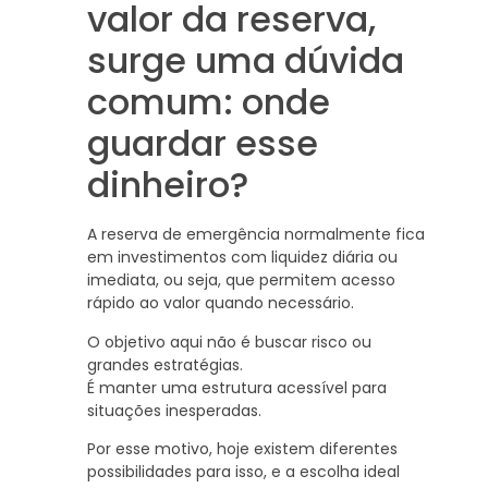
valor da reserva,
surge uma dúvida
comum: onde
guardar esse
dinheiro?
A reserva de emergência normalmente fica
em investimentos com liquidez diária ou
imediata, ou seja, que permitem acesso
rápido ao valor quando necessário.
O objetivo aqui não é buscar risco ou
grandes estratégias.
É manter uma estrutura acessível para
situações inesperadas.
Por esse motivo, hoje existem diferentes
possibilidades para isso, e a escolha ideal