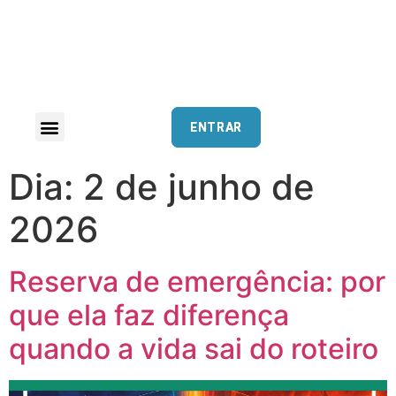
ENTRAR
Dia:
2 de junho de
2026
Reserva de emergência: por
que ela faz diferença
quando a vida sai do roteiro