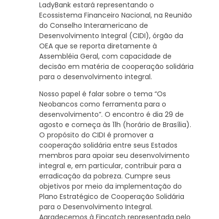
LadyBank estará representando o
Ecossistema Financeiro Nacional, na Reunião
do Conselho Interamericano de
Desenvolvimento Integral (CIDI), órgão da
OEA que se reporta diretamente à
Assembléia Geral, com capacidade de
decisão em matéria de cooperação solidária
para o desenvolvimento integral.
Nosso papel é falar sobre o tema “Os
Neobancos como ferramenta para o
desenvolvimento”. O encontro é dia 29 de
agosto e começa às 11h (horário de Brasília).
O propósito do CIDI é promover a
cooperação solidária entre seus Estados
membros para apoiar seu desenvolvimento
integral e, em particular, contribuir para a
erradicação da pobreza. Cumpre seus
objetivos por meio da implementação do
Plano Estratégico de Cooperação Solidária
para o Desenvolvimento Integral.
Agradecemos à Fincatch representada pelo