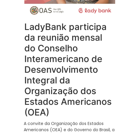
LadyBank participa
da reunião mensal
do Conselho
Interamericano de
Desenvolvimento
Integral da
Organização dos
Estados Americanos
(OEA)
A convite da Organização dos Estados
Americanos (OEA) e do Governo do Brasil, a