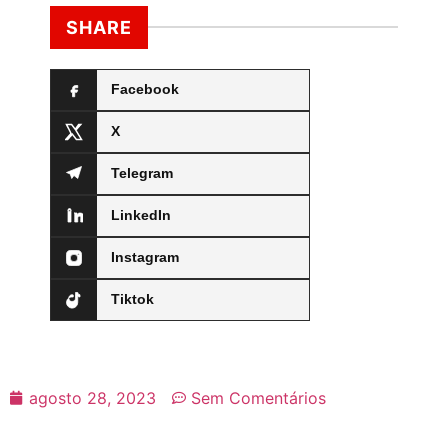
SHARE
Facebook
X
Telegram
LinkedIn
Instagram
Tiktok
agosto 28, 2023
Sem Comentários