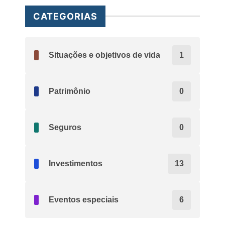
CATEGORIAS
Situações e objetivos de vida
1
Patrimônio
0
Seguros
0
Investimentos
13
Eventos especiais
6