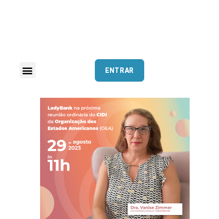
ENTRAR