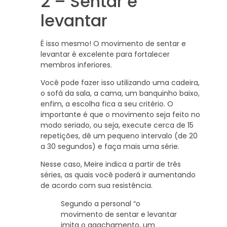
2 – Sentar e
levantar
É isso mesmo! O movimento de sentar e
levantar é excelente para fortalecer
membros inferiores.
Você pode fazer isso utilizando uma cadeira,
o sofá da sala, a cama, um banquinho baixo,
enfim, a escolha fica a seu critério. O
importante é que o movimento seja feito no
modo seriado, ou seja, execute cerca de 15
repetições, dê um pequeno intervalo (de 20
a 30 segundos) e faça mais uma série.
Nesse caso, Meire indica a partir de três
séries, as quais você poderá ir aumentando
de acordo com sua resistência.
Segundo a personal “o
movimento de sentar e levantar
imita o agachamento, um