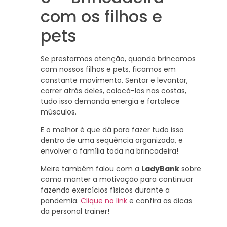
com os filhos e
pets
Se prestarmos atenção, quando brincamos
com nossos filhos e pets, ficamos em
constante movimento. Sentar e levantar,
correr atrás deles, colocá-los nas costas,
tudo isso demanda energia e fortalece
músculos.
E o melhor é que dá para fazer tudo isso
dentro de uma sequência organizada, e
envolver a família toda na brincadeira!
Meire também falou com a
LadyBank
sobre
como manter a motivação para continuar
fazendo exercícios físicos durante a
pandemia.
Clique no link
e confira as dicas
da personal trainer!