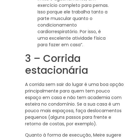
exercício completo para pernas.
Isso porque ele trabalha tanto a
parte muscular quanto o
condicionamento
cardiorrespiratório. Por isso, é
uma excelente atividade física
para fazer em casa”.
3 – Corrida
estacionária
A corrida sem sair do lugar é uma boa opção
principalmente para quem tem pouco
espaço em casa e não tem academia com
esteira no condomínio. Se a sua casa é um
pouco mais espaçosa, faça deslocamentos
pequenos (alguns passos para frente e
retorno de costas, por exemplo).
Quanto à forma de execução, Meire sugere