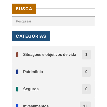
BUSCA
CATEGORIAS
Situações e objetivos de vida
1
Patrimônio
0
Seguros
0
Investimentos
13