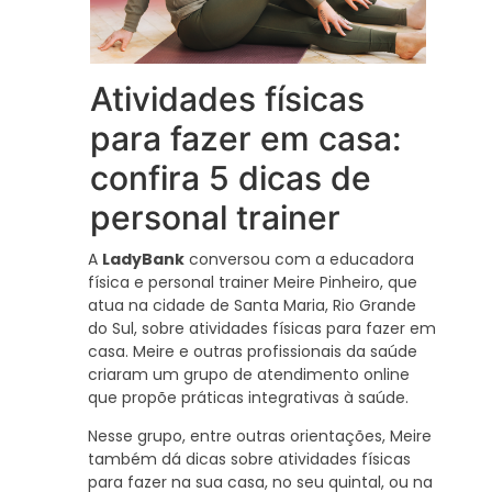
Atividades físicas
para fazer em casa:
confira 5 dicas de
personal trainer
A
LadyBank
conversou com a educadora
física e personal trainer Meire Pinheiro, que
atua na cidade de Santa Maria, Rio Grande
do Sul, sobre atividades físicas para fazer em
casa. Meire e outras profissionais da saúde
criaram um grupo de atendimento online
que propõe práticas integrativas à saúde.
Nesse grupo, entre outras orientações, Meire
também dá dicas sobre atividades físicas
para fazer na sua casa, no seu quintal, ou na