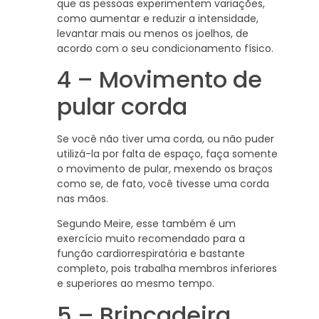
que as pessoas experimentem variações,
como aumentar e reduzir a intensidade,
levantar mais ou menos os joelhos, de
acordo com o seu condicionamento físico.
4 – Movimento de
pular corda
Se você não tiver uma corda, ou não puder
utilizá-la por falta de espaço, faça somente
o movimento de pular, mexendo os braços
como se, de fato, você tivesse uma corda
nas mãos.
Segundo Meire, esse também é um
exercício muito recomendado para a
função cardiorrespiratória e bastante
completo, pois trabalha membros inferiores
e superiores ao mesmo tempo.
5 – Brincadeira