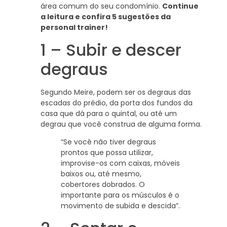
área comum do seu condomínio.
Continue
a leitura e confira 5 sugestões da
personal trainer!
1 – Subir e descer
degraus
Segundo Meire, podem ser os degraus das
escadas do prédio, da porta dos fundos da
casa que dá para o quintal, ou até um
degrau que você construa de alguma forma.
“Se você não tiver degraus
prontos que possa utilizar,
improvise-os com caixas, móveis
baixos ou, até mesmo,
cobertores dobrados. O
importante para os músculos é o
movimento de subida e descida”.