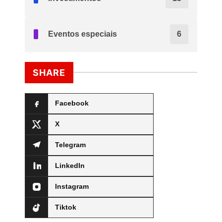
Eventos especiais
6
SHARE
Facebook
X
Telegram
LinkedIn
Instagram
Tiktok