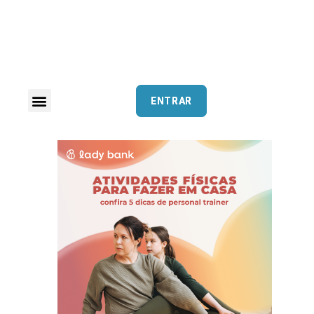
ENTRAR