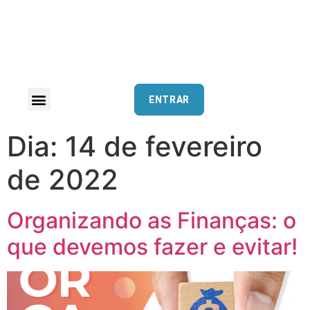
ENTRAR
Dia:
14 de fevereiro
de 2022
Organizando as Finanças: o
que devemos fazer e evitar!