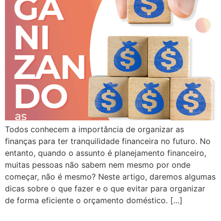
Todos conhecem a importância de organizar as
finanças para ter tranquilidade financeira no futuro. No
entanto, quando o assunto é planejamento financeiro,
muitas pessoas não sabem nem mesmo por onde
começar, não é mesmo? Neste artigo, daremos algumas
dicas sobre o que fazer e o que evitar para organizar
de forma eficiente o orçamento doméstico. […]