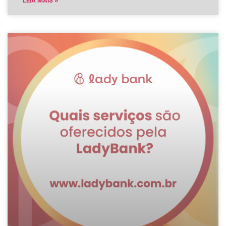
LEIA MAIS »