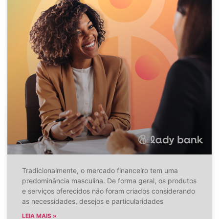
Tradicionalmente, o mercado financeiro tem uma
predominância masculina. De forma geral, os produtos
e serviços oferecidos não foram criados considerando
as necessidades, desejos e particularidades
LEIA MAIS »