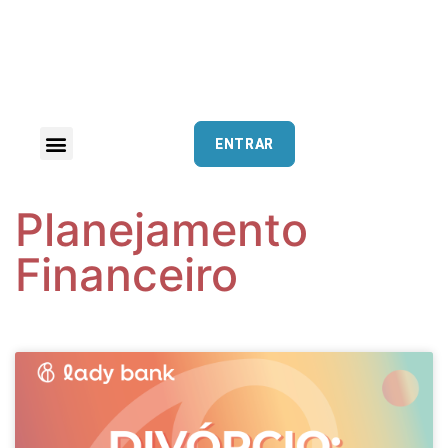
ENTRAR
Planejamento
Financeiro