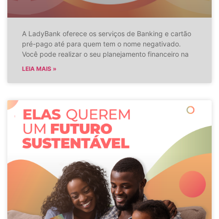
A LadyBank oferece os serviços de Banking e cartão
pré-pago até para quem tem o nome negativado.
Você pode realizar o seu planejamento financeiro na
LEIA MAIS »