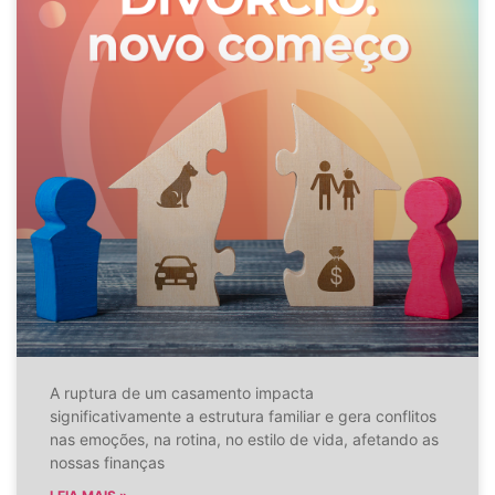
A ruptura de um casamento impacta
significativamente a estrutura familiar e gera conflitos
nas emoções, na rotina, no estilo de vida, afetando as
nossas finanças