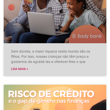
Sem dúvida, a maior riqueza neste mundo são os
filhos. Por isso, nossas crianças não têm preço e
gostamos de agradá-las e oferecer-lhes o que
LEIA MAIS »